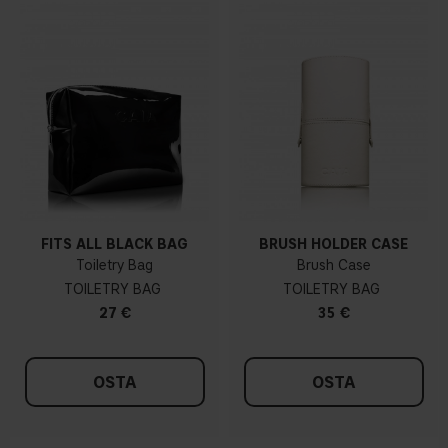
FITS ALL BLACK BAG
BRUSH HOLDER CASE
Toiletry Bag
Brush Case
TOILETRY BAG
TOILETRY BAG
27 €
35 €
OSTA
OSTA