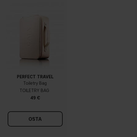
PERFECT TRAVEL
Toiletry Bag
TOILETRY BAG
49 €
OSTA