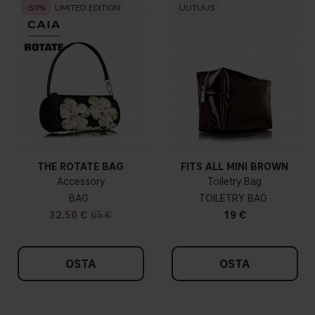
50
LIMITED EDITION
UUTUUS
THE ROTATE BAG
FITS ALL MINI BROWN
Accessory
Toiletry Bag
BAG
TOILETRY BAG
32.50 €
65 €
19 €
OSTA
OSTA