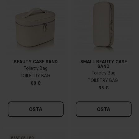
BEAUTY CASE SAND
SMALL BEAUTY CASE
SAND
Toiletry Bag
Toiletry Bag
TOILETRY BAG
TOILETRY BAG
69 €
35 €
OSTA
OSTA
BEST SELLER