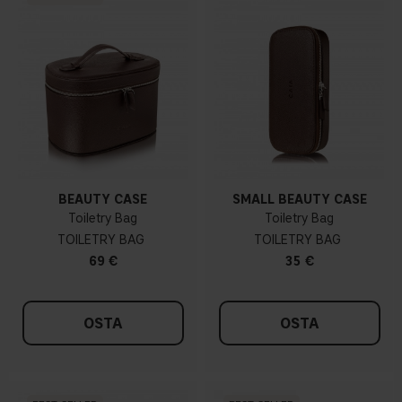
BEAUTY CASE
SMALL BEAUTY CASE
Toiletry Bag
Toiletry Bag
TOILETRY BAG
TOILETRY BAG
69 €
35 €
OSTA
OSTA