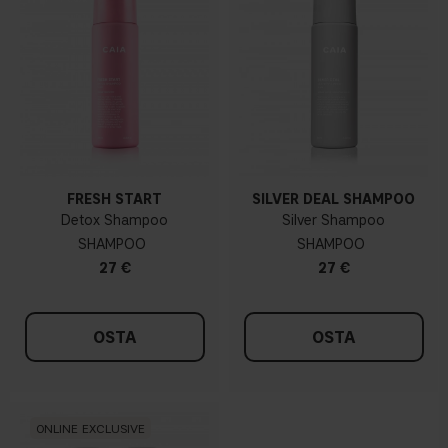
FRESH START
SILVER DEAL SHAMPOO
Detox Shampoo
Silver Shampoo
SHAMPOO
SHAMPOO
27 €
27 €
OSTA
OSTA
ONLINE EXCLUSIVE