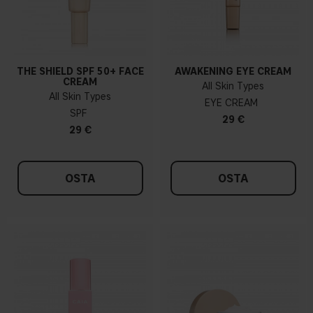
THE SHIELD SPF 50+ FACE
AWAKENING EYE CREAM
CREAM
All Skin Types
All Skin Types
EYE CREAM
SPF
29 €
29 €
OSTA
OSTA