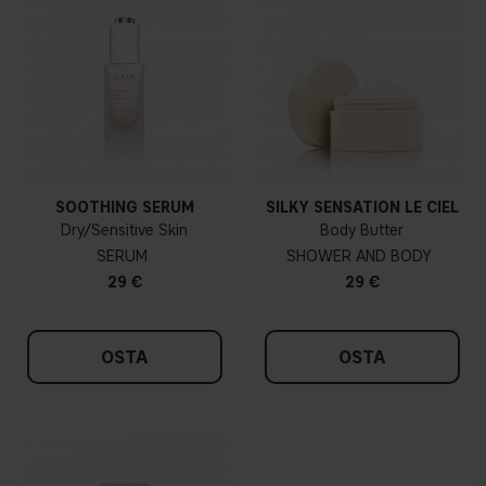
SOOTHING SERUM
SILKY SENSATION LE CIEL
Dry/Sensitive Skin
Body Butter
SERUM
SHOWER AND BODY
29 €
29 €
OSTA
OSTA