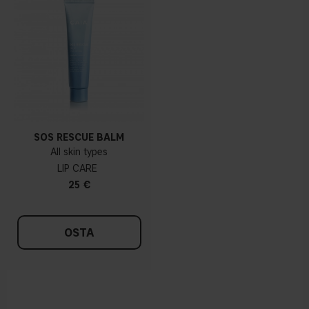
SOS RESCUE BALM
All skin types
LIP CARE
25 €
OSTA