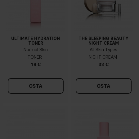
ULTIMATE HYDRATION
THE SLEEPING BEAUTY
TONER
NIGHT CREAM
Normal Skin
All Skin Types
TONER
NIGHT CREAM
19 €
33 €
OSTA
OSTA