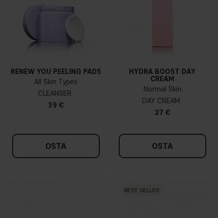
RENEW YOU PEELING PADS
HYDRA BOOST DAY
CREAM
All Skin Types
Normal Skin
CLEANSER
DAY CREAM
39 €
27 €
OSTA
OSTA
BEST SELLER