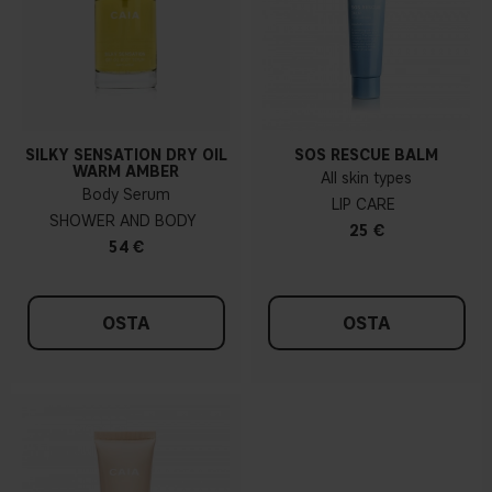
SILKY SENSATION DRY OIL
SOS RESCUE BALM
WARM AMBER
All skin types
Body Serum
LIP CARE
SHOWER AND BODY
25 €
54 €
OSTA
OSTA