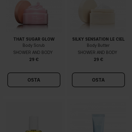
THAT SUGAR GLOW
SILKY SENSATION LE CIEL
Body Scrub
Body Butter
SHOWER AND BODY
SHOWER AND BODY
29 €
29 €
OSTA
OSTA