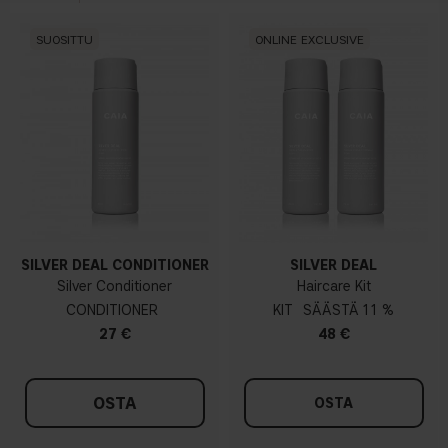
SUOSITTU
ONLINE EXCLUSIVE
SILVER DEAL CONDITIONER
SILVER DEAL
Silver Conditioner
Haircare Kit
CONDITIONER
KIT
11 %
27 €
48 €
OSTA
OSTA