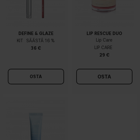
DEFINE & GLAZE
LIP RESCUE DUO
Lip Care
KIT
16 %
LIP CARE
36 €
29 €
OSTA
OSTA