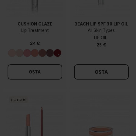
CUSHION GLAZE
BEACH LIP SPF 30 LIP OIL
Lip Treatment
All Skin Types
LIP OIL
24 €
25 €
OSTA
OSTA
UUTUUS