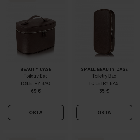
BEAUTY CASE
SMALL BEAUTY CASE
Toiletry Bag
Toiletry Bag
TOILETRY BAG
TOILETRY BAG
69 €
35 €
OSTA
OSTA