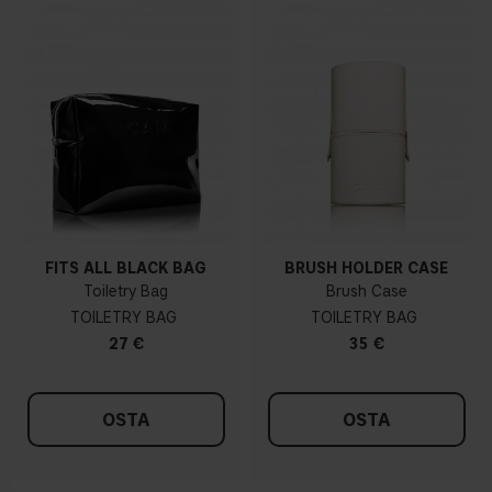
FITS ALL BLACK BAG
BRUSH HOLDER CASE
Toiletry Bag
Brush Case
TOILETRY BAG
TOILETRY BAG
27 €
35 €
OSTA
OSTA