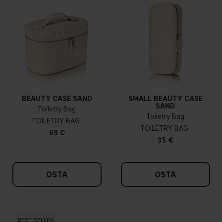
BEAUTY CASE SAND
SMALL BEAUTY CASE
SAND
Toiletry Bag
Toiletry Bag
TOILETRY BAG
TOILETRY BAG
69 €
35 €
OSTA
OSTA
BEST SELLER