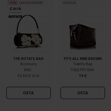
50
LIMITED EDITION
UUTUUS
THE ROTATE BAG
FITS ALL MINI BROWN
Accessory
Toiletry Bag
BAG
TOILETRY BAG
32.50 €
65 €
19 €
OSTA
OSTA