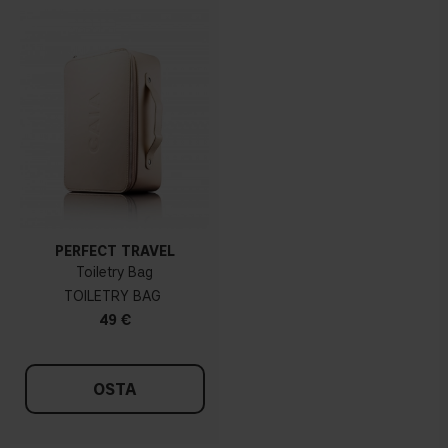
PERFECT TRAVEL
Toiletry Bag
TOILETRY BAG
49 €
OSTA