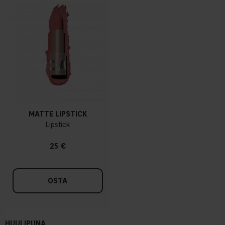
MATTE LIPSTICK
Lipstick
25 €
OSTA
HUULIPUNA