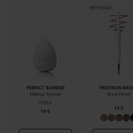
BEST SELLER
PERFECT BLENDER
PRECISION BR
Makeup Sponge
Brow Pencil
TOOLS
19 €
10 €