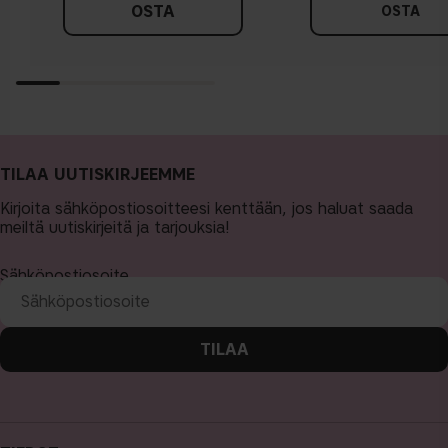
OSTA
OSTA
TILAA UUTISKIRJEEMME
Kirjoita sähköpostiosoitteesi kenttään, jos haluat saada
meiltä uutiskirjeitä ja tarjouksia!
Sähköpostiosoite
TILAA