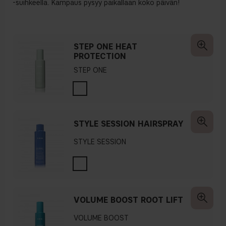
-suihkeella. Kampaus pysyy paikallaan koko päivän!
STEP ONE HEAT
PROTECTION
STEP ONE
STYLE SESSION HAIRSPRAY
STYLE SESSION
VOLUME BOOST ROOT LIFT
VOLUME BOOST