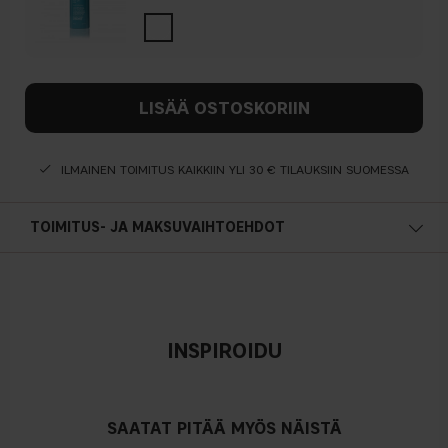
LISÄÄ OSTOSKORIIN
ILMAINEN TOIMITUS KAIKKIIN YLI 30 € TILAUKSIIN SUOMESSA
TOIMITUS- JA MAKSUVAIHTOEHDOT
INSPIROIDU
SAATAT PITÄÄ MYÖS NÄISTÄ