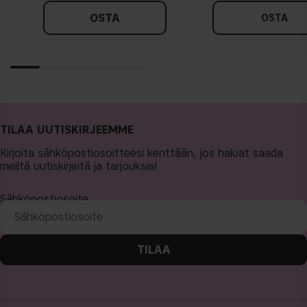
OSTA
OSTA
TILAA UUTISKIRJEEMME
Kirjoita sähköpostiosoitteesi kenttään, jos haluat saada
meiltä uutiskirjeitä ja tarjouksia!
Sähköpostiosoite
TILAA