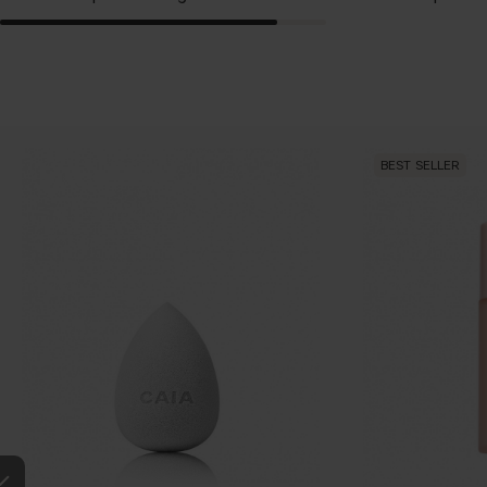
BEST SELLER