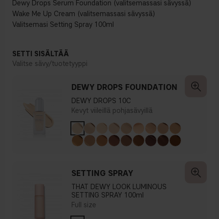
Dewy Drops Serum Foundation (valitsemassasi sävyssä)
Wake Me Up Cream (valitsemassasi sävyssä)
Valitsemasi Setting Spray 100ml
SETTI SISÄLTÄÄ
Valitse sävy/tuotetyyppi
DEWY DROPS FOUNDATION
DEWY DROPS 10C
Kevyt viileillä pohjasävyillä
SETTING SPRAY
THAT DEWY LOOK LUMINOUS
SETTING SPRAY 100ml
Full size