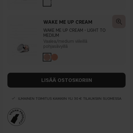
WAKE ME UP CREAM
WAKE ME UP CREAM - LIGHT TO
MEDIUM
Vaalea/medium viileillä
pohjasävyillä
LISÄÄ OSTOSKORIIN
ILMAINEN TOIMITUS KAIKKIIN YLI 30 € TILAUKSIIN SUOMESSA