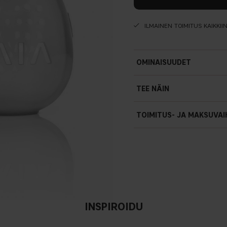
ILMAINEN TOIMITUS KAIKKII
OMINAISUUDET
TEE NÄIN
TOIMITUS- JA MAKSUVA
INSPIROIDU