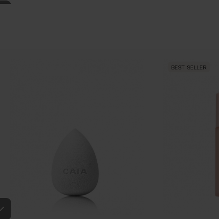
BEST SELLER