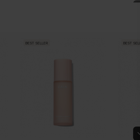
BEST SELLER
BEST SEL