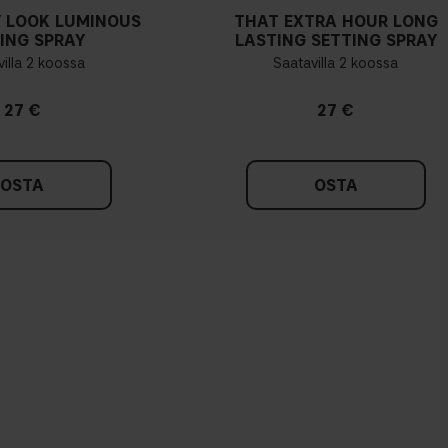
 LOOK LUMINOUS
THAT EXTRA HOUR LONG
ING SPRAY
LASTING SETTING SPRAY
illa 2 koossa
Saatavilla 2 koossa
27 €
27 €
OSTA
OSTA