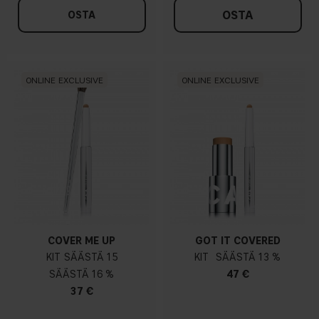
OSTA
OSTA
ONLINE EXCLUSIVE
ONLINE EXCLUSIVE
COVER ME UP
GOT IT COVERED
KIT
15
KIT
13 %
16 %
47 €
37 €