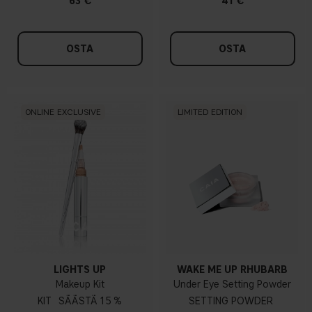
63 €
41 €
OSTA
OSTA
ONLINE EXCLUSIVE
LIMITED EDITION
LIGHTS UP
WAKE ME UP RHUBARB
Makeup Kit
Under Eye Setting Powder
KIT
15 %
SETTING POWDER