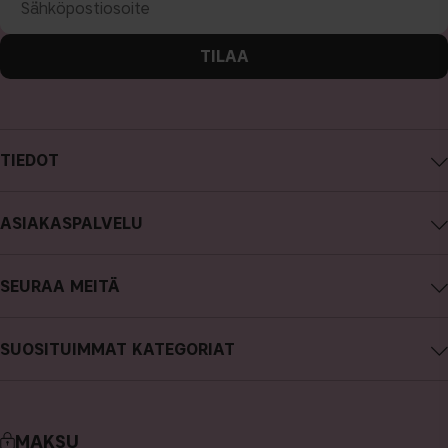
TILAA
TIEDOT
Tietoa CAIA Cosmetics
ASIAKASPALVELU
Työpaikat
Ota yhteyttä
Ostoehdot
SEURAA MEITÄ
Peru ostos
Tietosuojakäytäntö
Instagram
Tilauksen seuranta
Cookies
SUOSITUIMMAT KATEGORIAT
Facebook
FAQ - Usein kysyttyjä kysymyksiä ja vastauksia
Lehdistö
uutuudet
YouTube
Arvostelut
Store
suosikit
TikTok
MAKSU