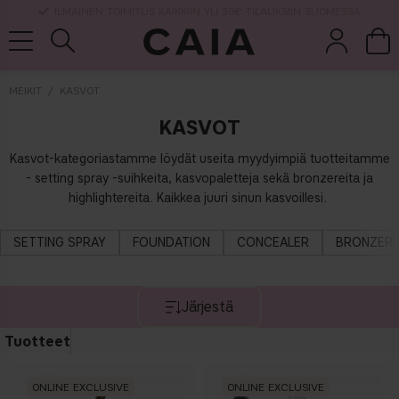
TOIMITUSAIKA 3-5 ARKIPÄIVÄÄ
MEIKIT
KASVOT
KASVOT
et &
kuivashampo
hajuvesi
setit
tarvikkeet
o
Kasvot-kategoriastamme löydät useita myydyimpiä tuotteitamme
- setting spray -suihkeita, kasvopaletteja sekä bronzereita ja
highlightereita. Kaikkea juuri sinun kasvoillesi.
SETTING SPRAY
FOUNDATION
CONCEALER
BRONZER 
Järjestä
Tuotteet
ONLINE EXCLUSIVE
ONLINE EXCLUSIVE