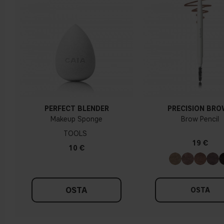
PERFECT BLENDER
PRECISION BR
Makeup Sponge
Brow Pencil
TOOLS
19 €
10 €
OSTA
OSTA