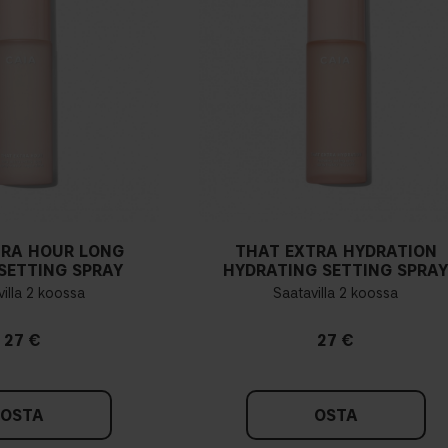
TRA HOUR LONG
THAT EXTRA HYDRATION
SETTING SPRAY
HYDRATING SETTING SPRA
illa 2 koossa
Saatavilla 2 koossa
27 €
27 €
OSTA
OSTA