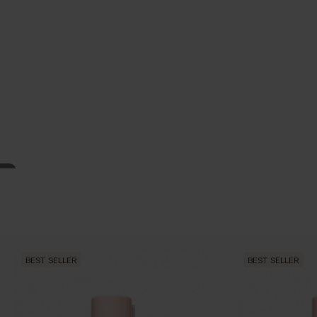
BEST SELLER
BEST SELLER