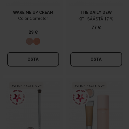
WAKE ME UP CREAM
THE DAILY DEW
Color Corrector
KIT
17 %
77 €
29 €
OSTA
OSTA
ONLINE EXCLUSIVE
ONLINE EXCLUSIVE