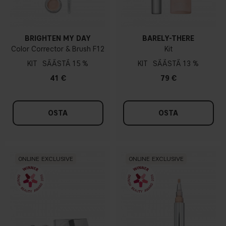
BRIGHTEN MY DAY
BARELY-THERE
Color Corrector & Brush F12
Kit
KIT
15 %
KIT
13 %
41 €
79 €
OSTA
OSTA
ONLINE EXCLUSIVE
ONLINE EXCLUSIVE