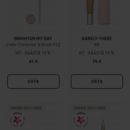
BRIGHTEN MY DAY
BARELY-THERE
Color Corrector & Brush F12
Kit
KIT
15 %
KIT
13 %
41 €
79 €
OSTA
OSTA
ONLINE EXCLUSIVE
ONLINE EXCLUSIVE