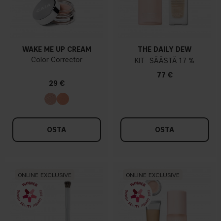
WAKE ME UP CREAM
THE DAILY DEW
Color Corrector
KIT
17 %
77 €
29 €
OSTA
OSTA
ONLINE EXCLUSIVE
ONLINE EXCLUSIVE