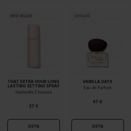
BEST SELLER
UUTUUS
THAT EXTRA HOUR LONG
VANILLA DAYS
LASTING SETTING SPRAY
Eau de Parfum
Saatavilla 2 koossa
67 €
27 €
OSTA
OSTA