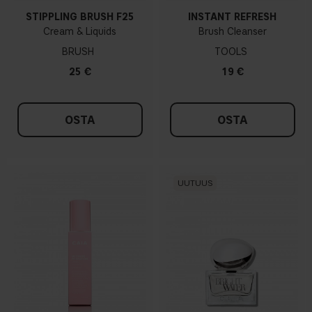
STIPPLING BRUSH F25
INSTANT REFRESH
Cream & Liquids
Brush Cleanser
BRUSH
TOOLS
25 €
19 €
OSTA
OSTA
UUTUUS