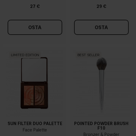
27 €
29 €
OSTA
OSTA
LIMITED EDITION
BEST SELLER
SUN FILTER DUO PALETTE
POINTED POWDER BRUSH
F10
Face Palette
Bronzer & Powder