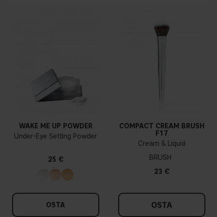
WAKE ME UP POWDER
COMPACT CREAM BRUSH
F17
Under-Eye Setting Powder
Cream & Liquid
BRUSH
25 €
23 €
OSTA
OSTA