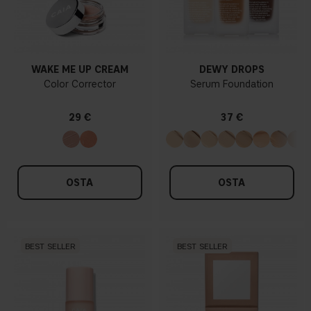
WAKE ME UP CREAM
DEWY DROPS
Color Corrector
Serum Foundation
29 €
37 €
OSTA
OSTA
BEST SELLER
BEST SELLER