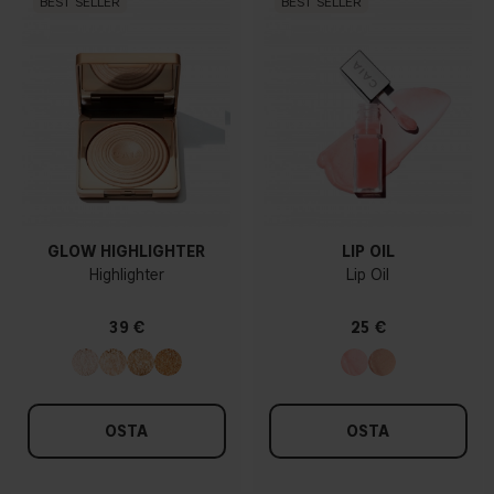
BEST SELLER
BEST SELLER
GLOW HIGHLIGHTER
LIP OIL
Highlighter
Lip Oil
39 €
25 €
OSTA
OSTA