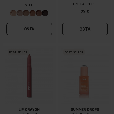
EYE PATCHES
29 €
35 €
OSTA
OSTA
BEST SELLER
BEST SELLER
LIP CRAYON
SUMMER DROPS