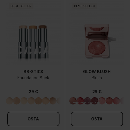
BEST SELLER
BEST SELLER
BB-STICK
GLOW BLUSH
Foundation Stick
Blush
29 €
29 €
OSTA
OSTA