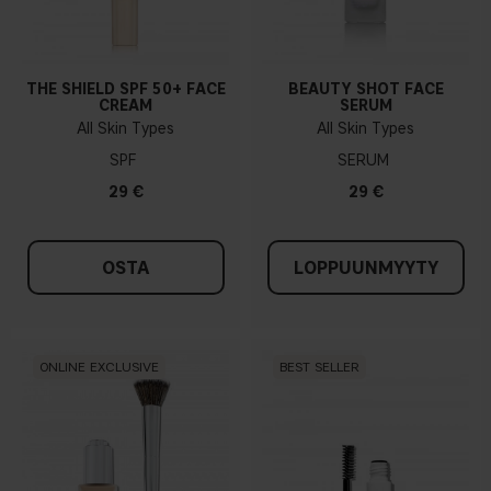
THE SHIELD SPF 50+ FACE
BEAUTY SHOT FACE
CREAM
SERUM
All Skin Types
All Skin Types
SPF
SERUM
29 €
29 €
OSTA
LOPPUUNMYYTY
ONLINE EXCLUSIVE
BEST SELLER