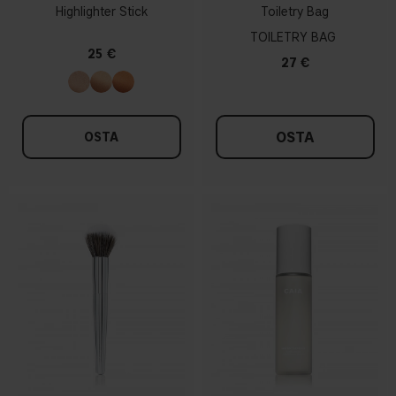
Highlighter Stick
Toiletry Bag
TOILETRY BAG
25 €
27 €
OSTA
OSTA