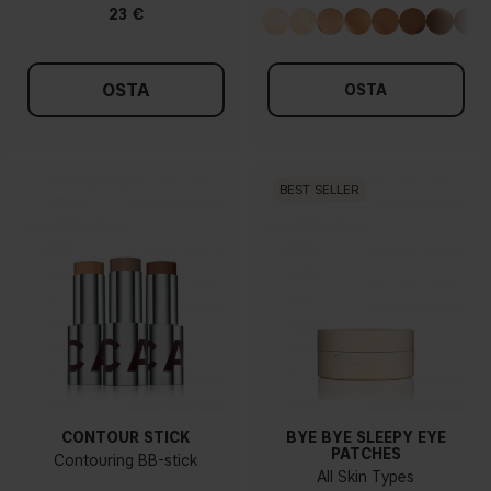
23 €
OSTA
OSTA
BEST SELLER
CONTOUR STICK
BYE BYE SLEEPY EYE
PATCHES
Contouring BB-stick
All Skin Types