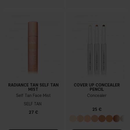
RADIANCE TAN SELF TAN
COVER UP CONCEALER
MIST
PENCIL
Self Tan Face Mist
Concealer
SELF TAN
25 €
27 €