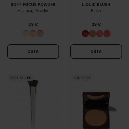
SOFT FOCUS POWDER
LIQUID BLUSH
Finishing Powder
Blush
39 €
29 €
OSTA
OSTA
BEST SELLER
SUOSITTU