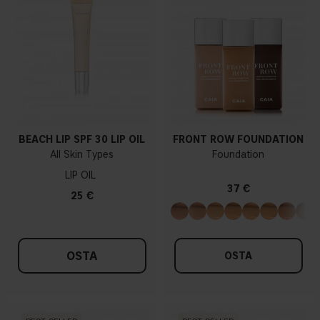
BEACH LIP SPF 30 LIP OIL
FRONT ROW FOUNDATION
All Skin Types
Foundation
LIP OIL
37 €
25 €
OSTA
OSTA