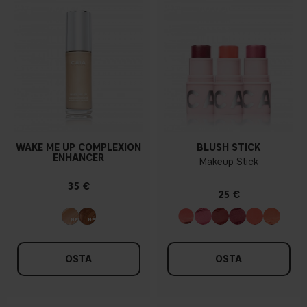
WAKE ME UP COMPLEXION
BLUSH STICK
ENHANCER
Makeup Stick
35 €
25 €
OSTA
OSTA