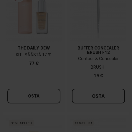
THE DAILY DEW
BUFFER CONCEALER
BRUSH F12
KIT
17 %
Contour & Concealer
77 €
BRUSH
19 €
OSTA
OSTA
BEST SELLER
SUOSITTU