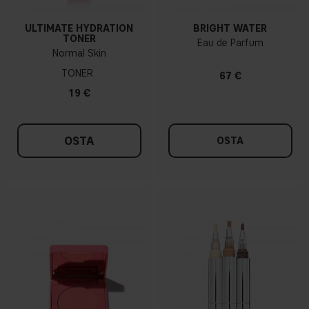
ULTIMATE HYDRATION
BRIGHT WATER
TONER
Eau de Parfum
Normal Skin
TONER
67 €
19 €
OSTA
OSTA