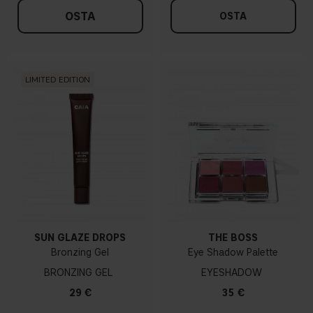
OSTA
OSTA
LIMITED EDITION
SUN GLAZE DROPS
THE BOSS
Bronzing Gel
Eye Shadow Palette
BRONZING GEL
EYESHADOW
29 €
35 €