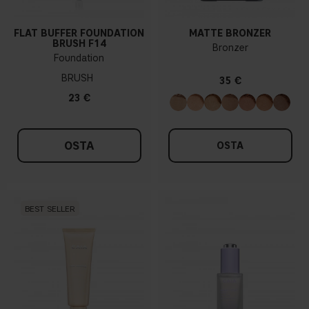
FLAT BUFFER FOUNDATION
MATTE BRONZER
BRUSH F14
Bronzer
Foundation
BRUSH
35 €
23 €
OSTA
OSTA
BEST SELLER