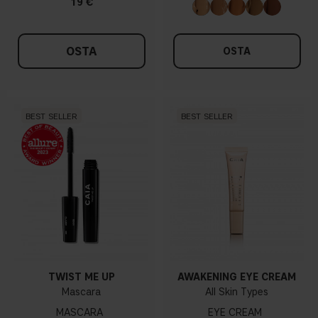
19 €
OSTA
OSTA
BEST SELLER
BEST SELLER
TWIST ME UP
AWAKENING EYE CREAM
Mascara
All Skin Types
MASCARA
EYE CREAM