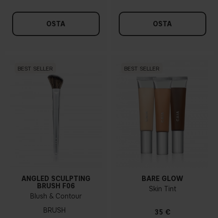
OSTA
OSTA
BEST SELLER
BEST SELLER
ANGLED SCULPTING
BARE GLOW
BRUSH F06
Skin Tint
Blush & Contour
BRUSH
35 €