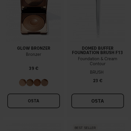
GLOW BRONZER
DOMED BUFFER
FOUNDATION BRUSH F13
Bronzer
Foundation & Cream
Contour
39 €
BRUSH
23 €
OSTA
OSTA
BEST SELLER