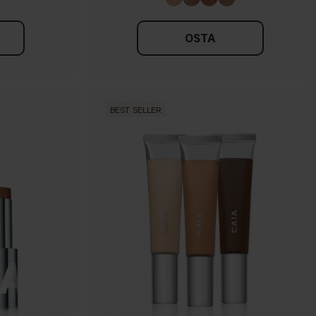
OSTA
BEST SELLER