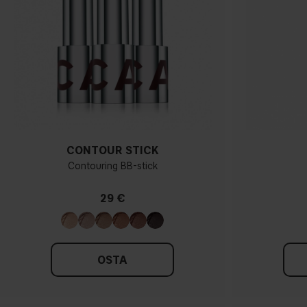
CONTOUR STICK
Contouring BB-stick
29 €
OSTA