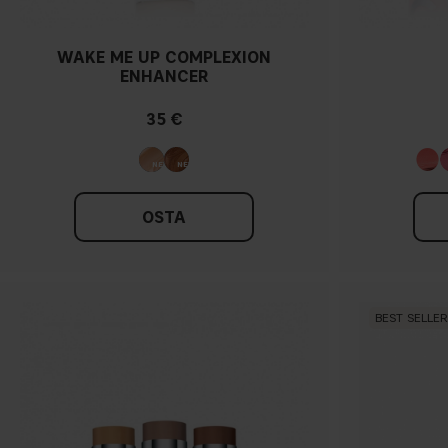
WAKE ME UP COMPLEXION
ENHANCER
35 €
OSTA
BEST SELLER