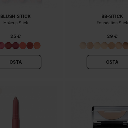
BLUSH STICK
BB-STICK
Makeup Stick
Foundation Stick
25 €
29 €
OSTA
OSTA