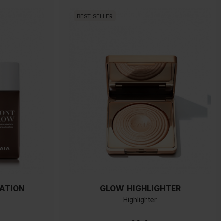
BEST SELLER
ATION
GLOW HIGHLIGHTER
Highlighter