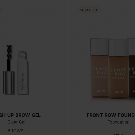
SUOSITTU
SH UP BROW GEL
FRONT ROW FOUND
Clear Gel
Foundation
BROWS