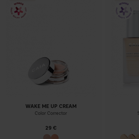
WAKE ME UP CREAM
Color Corrector
29 €