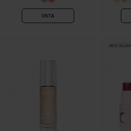
OSTA
BEST SELLER