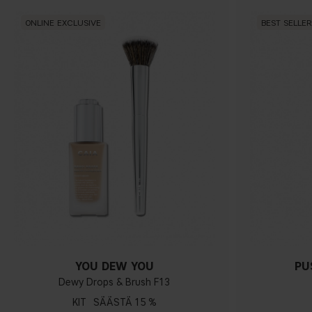
ONLINE EXCLUSIVE
BEST SELLER
YOU DEW YOU
PU
Dewy Drops & Brush F13
KIT
15 %