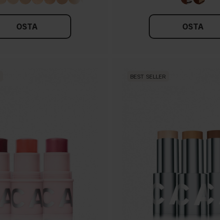
OSTA
OSTA
BEST SELLER