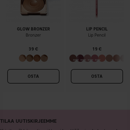
GLOW BRONZER
LIP PENCIL
Bronzer
Lip Pencil
39 €
19 €
OSTA
OSTA
TILAA UUTISKIRJEEMME