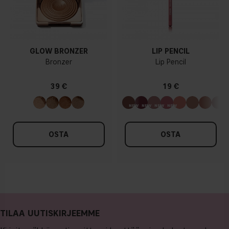
GLOW BRONZER
LIP PENCIL
Bronzer
Lip Pencil
39 €
19 €
OSTA
OSTA
TILAA UUTISKIRJEEMME