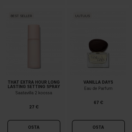
BEST SELLER
UUTUUS
THAT EXTRA HOUR LONG
VANILLA DAYS
LASTING SETTING SPRAY
Eau de Parfum
Saatavilla 2 koossa
67 €
27 €
OSTA
OSTA