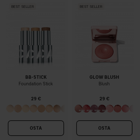
BEST SELLER
BEST SELLER
BB-STICK
GLOW BLUSH
Foundation Stick
Blush
29 €
29 €
OSTA
OSTA