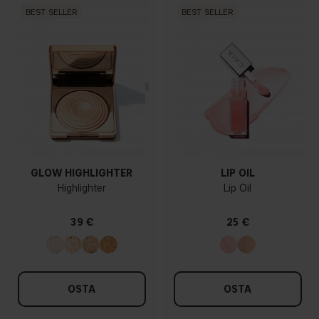
BEST SELLER
BEST SELLER
GLOW HIGHLIGHTER
LIP OIL
Highlighter
Lip Oil
39 €
25 €
OSTA
OSTA