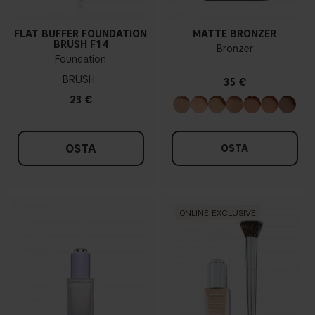
FLAT BUFFER FOUNDATION
MATTE BRONZER
BRUSH F14
Bronzer
Foundation
BRUSH
35 €
23 €
OSTA
OSTA
ONLINE EXCLUSIVE