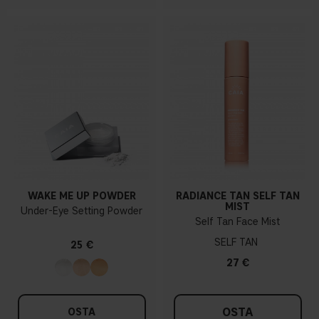
WAKE ME UP POWDER
RADIANCE TAN SELF TAN
MIST
Under-Eye Setting Powder
Self Tan Face Mist
SELF TAN
25 €
27 €
OSTA
OSTA