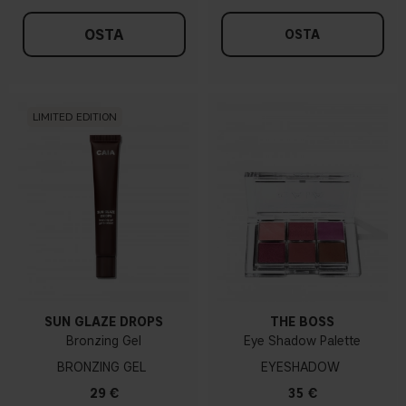
OSTA
OSTA
LIMITED EDITION
SUN GLAZE DROPS
THE BOSS
Bronzing Gel
Eye Shadow Palette
BRONZING GEL
EYESHADOW
29 €
35 €