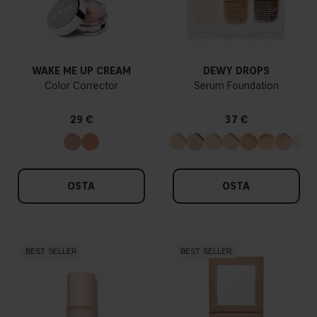
WAKE ME UP CREAM
DEWY DROPS
Color Corrector
Serum Foundation
29 €
37 €
OSTA
OSTA
BEST SELLER
BEST SELLER