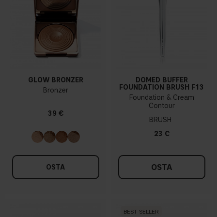
GLOW BRONZER
DOMED BUFFER
FOUNDATION BRUSH F13
Bronzer
Foundation & Cream
Contour
39 €
BRUSH
23 €
OSTA
OSTA
BEST SELLER