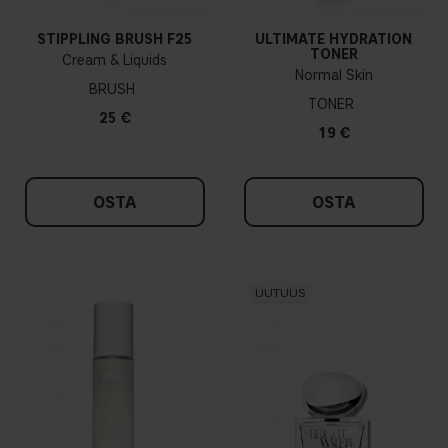
STIPPLING BRUSH F25
ULTIMATE HYDRATION
TONER
Cream & Liquids
Normal Skin
BRUSH
TONER
25 €
19 €
OSTA
OSTA
UUTUUS