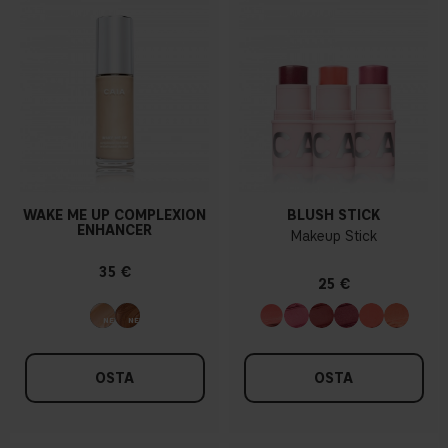
WAKE ME UP COMPLEXION
BLUSH STICK
ENHANCER
Makeup Stick
35 €
25 €
OSTA
OSTA