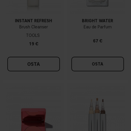
INSTANT REFRESH
BRIGHT WATER
Brush Cleanser
Eau de Parfum
TOOLS
67 €
19 €
OSTA
OSTA