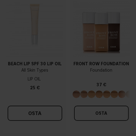
BEACH LIP SPF 30 LIP OIL
FRONT ROW FOUNDATION
All Skin Types
Foundation
LIP OIL
37 €
25 €
OSTA
OSTA