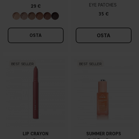
EYE PATCHES
29 €
35 €
OSTA
OSTA
BEST SELLER
BEST SELLER
LIP CRAYON
SUMMER DROPS