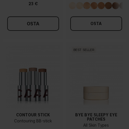
23 €
OSTA
OSTA
BEST SELLER
CONTOUR STICK
BYE BYE SLEEPY EYE
PATCHES
Contouring BB-stick
All Skin Types