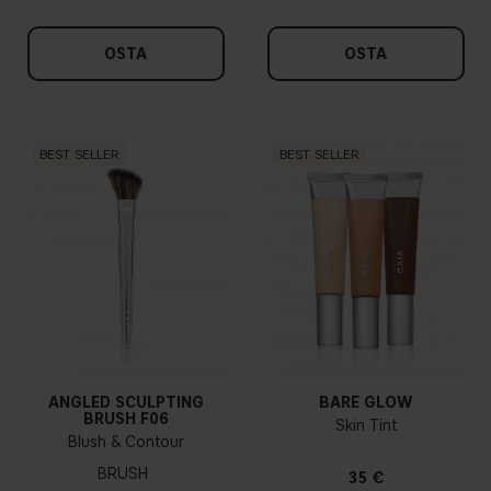
OSTA
OSTA
BEST SELLER
BEST SELLER
ANGLED SCULPTING
BARE GLOW
BRUSH F06
Skin Tint
Blush & Contour
BRUSH
35 €