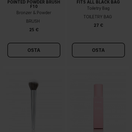
POINTED POWDER BRUSH
FITS ALL BLACK BAG
F10
Toiletry Bag
Bronzer & Powder
TOILETRY BAG
BRUSH
27 €
25 €
OSTA
OSTA