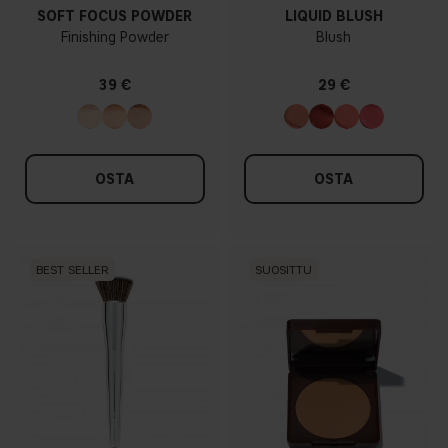
SOFT FOCUS POWDER
LIQUID BLUSH
Finishing Powder
Blush
39 €
29 €
OSTA
OSTA
BEST SELLER
SUOSITTU