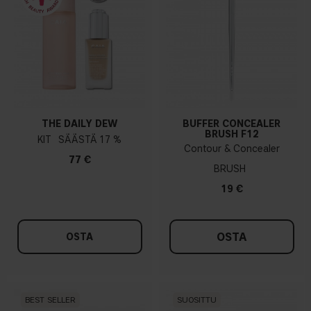
THE DAILY DEW
BUFFER CONCEALER
BRUSH F12
KIT
17 %
Contour & Concealer
77 €
BRUSH
19 €
OSTA
OSTA
BEST SELLER
SUOSITTU