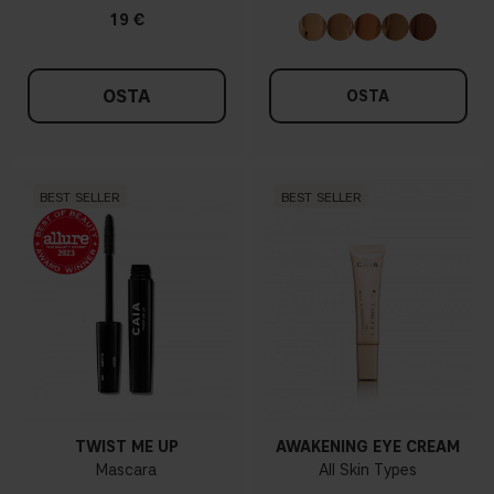
19 €
OSTA
OSTA
BEST SELLER
BEST SELLER
TWIST ME UP
AWAKENING EYE CREAM
Mascara
All Skin Types