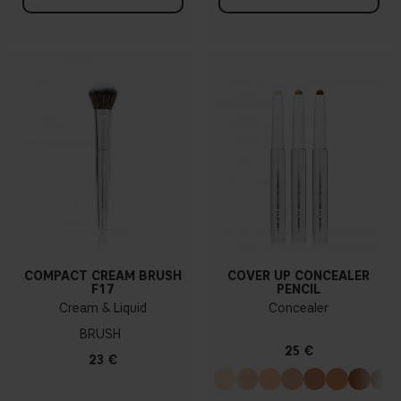
COMPACT CREAM BRUSH
COVER UP CONCEALER
F17
PENCIL
Cream & Liquid
Concealer
BRUSH
25 €
23 €