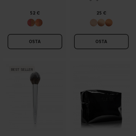
52 €
25 €
OSTA
OSTA
BEST SELLER