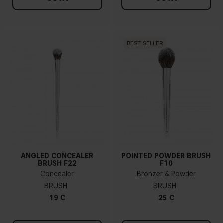
BEST SELLER
ANGLED CONCEALER
POINTED POWDER BRUSH
BRUSH F22
F10
Concealer
Bronzer & Powder
BRUSH
BRUSH
19 €
25 €