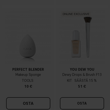
ONLINE EXCLUSIVE
PERFECT BLENDER
YOU DEW YOU
Makeup Sponge
Dewy Drops & Brush F13
TOOLS
KIT
15 %
10 €
51 €
OSTA
OSTA