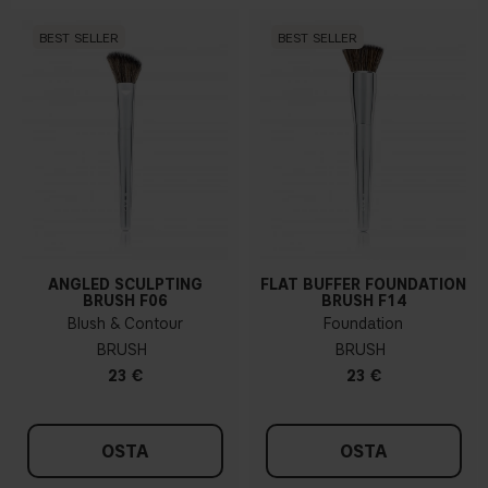
BEST SELLER
BEST SELLER
ANGLED SCULPTING
FLAT BUFFER FOUNDATION
BRUSH F06
BRUSH F14
Blush & Contour
Foundation
BRUSH
BRUSH
23 €
23 €
OSTA
OSTA