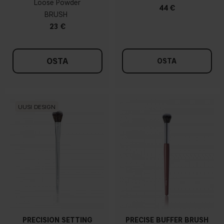
Loose Powder
44 €
BRUSH
23 €
OSTA
OSTA
UUSI DESIGN
PRECISION SETTING
PRECISE BUFFER BRUSH