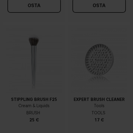
OSTA
OSTA
STIPPLING BRUSH F25
EXPERT BRUSH CLEANER
Cream & Liquids
Tools
BRUSH
TOOLS
25 €
17 €