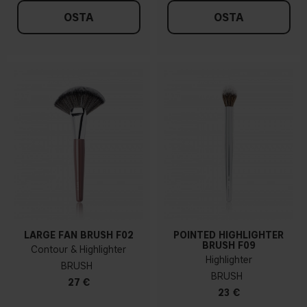
OSTA
OSTA
LARGE FAN BRUSH F02
POINTED HIGHLIGHTER
BRUSH F09
Contour & Highlighter
Highlighter
BRUSH
BRUSH
27 €
23 €