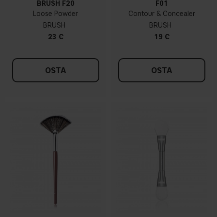
BRUSH F20
F01
Loose Powder
Contour & Concealer
BRUSH
BRUSH
23 €
19 €
OSTA
OSTA