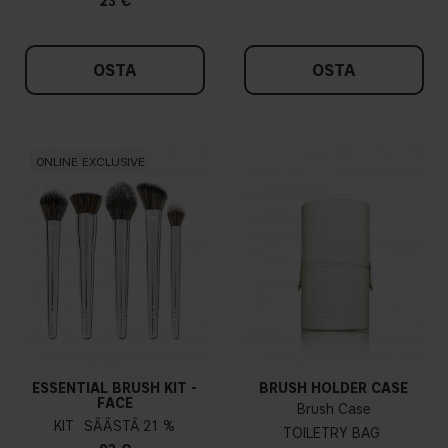
23 €
OSTA
OSTA
ONLINE EXCLUSIVE
ESSENTIAL BRUSH KIT -
BRUSH HOLDER CASE
FACE
Brush Case
KIT
21 %
TOILETRY BAG