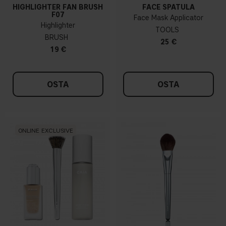
HIGHLIGHTER FAN BRUSH
FACE SPATULA
F07
Face Mask Applicator
Highlighter
TOOLS
BRUSH
25 €
19 €
OSTA
OSTA
ONLINE EXCLUSIVE