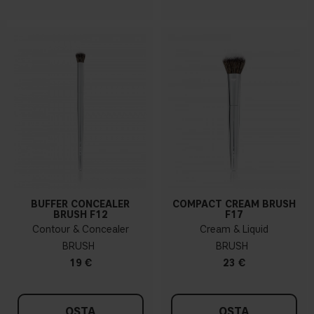
BUFFER CONCEALER
COMPACT CREAM BRUSH
BRUSH F12
F17
Contour & Concealer
Cream & Liquid
BRUSH
BRUSH
19 €
23 €
OSTA
OSTA