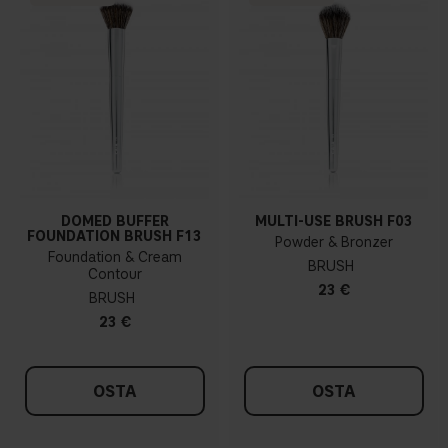
DOMED BUFFER
MULTI-USE BRUSH F03
FOUNDATION BRUSH F13
Powder & Bronzer
Foundation & Cream
BRUSH
Contour
23 €
BRUSH
23 €
OSTA
OSTA