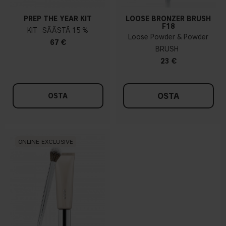
PREP THE YEAR KIT
LOOSE BRONZER BRUSH
F18
KIT
15 %
Loose Powder & Powder
67 €
BRUSH
23 €
OSTA
OSTA
ONLINE EXCLUSIVE