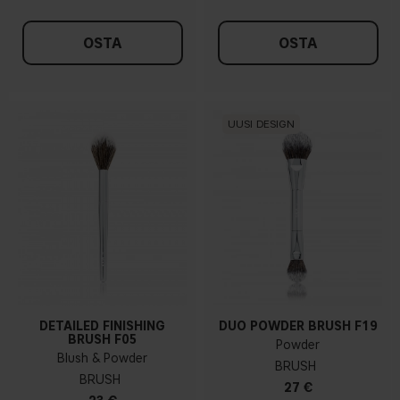
OSTA
OSTA
UUSI DESIGN
DETAILED FINISHING
DUO POWDER BRUSH F19
BRUSH F05
Powder
Blush & Powder
BRUSH
BRUSH
27 €