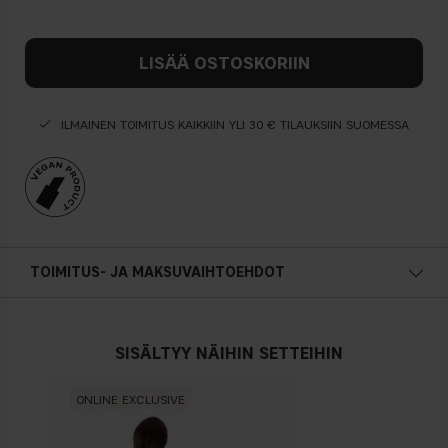
LISÄÄ OSTOSKORIIN
ILMAINEN TOIMITUS KAIKKIIN YLI 30 € TILAUKSIIN SUOMESSA
TOIMITUS- JA MAKSUVAIHTOEHDOT
SISÄLTYY NÄIHIN SETTEIHIN
ONLINE EXCLUSIVE