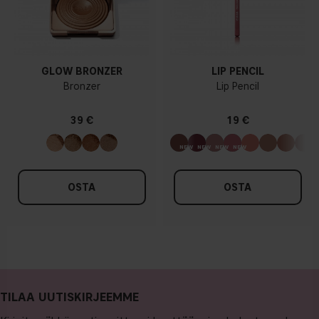
GLOW BRONZER
LIP PENCIL
Bronzer
Lip Pencil
39 €
19 €
OSTA
OSTA
TILAA UUTISKIRJEEMME