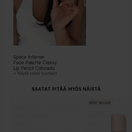
Space Intense
Face Palette Classy
Lip Pencil Colorado
Näytä kaikki tuotteet
SAATAT PITÄÄ MYÖS NÄISTÄ
BEST SELLER