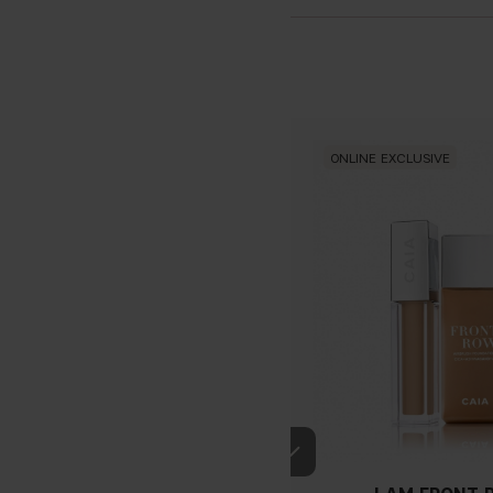
ONLINE EXCLUSIVE
Ei ilm