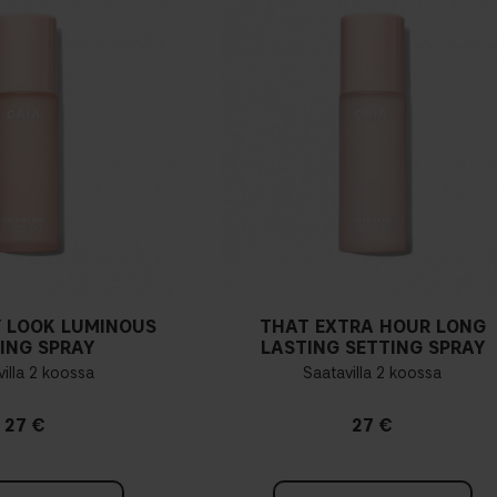
 LOOK LUMINOUS
THAT EXTRA HOUR LONG
ING SPRAY
LASTING SETTING SPRAY
illa 2 koossa
Saatavilla 2 koossa
27 €
27 €