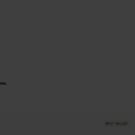
BEST SELLER