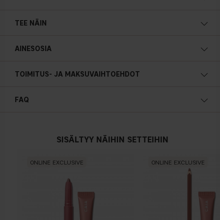
TEE NÄIN
AINESOSIA
TOIMITUS- JA MAKSUVAIHTOEHDOT
FAQ
SISÄLTYY NÄIHIN SETTEIHIN
ONLINE EXCLUSIVE
ONLINE EXCLUSIVE