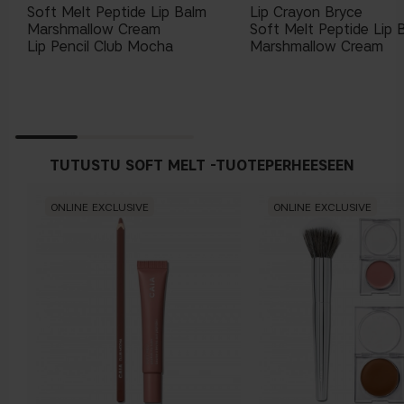
Soft Melt Peptide Lip Balm
Lip Crayon Bryce
Marshmallow Cream
Soft Melt Peptide Lip 
Lip Pencil Club Mocha
Marshmallow Cream
ONLINE EXCLUSIVE
ONLINE EXCLUSIVE