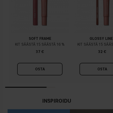
SOFT FRAME
GLOSSY LINE
KIT
15
16 %
KIT
15
37 €
32 €
OSTA
OSTA
INSPIROIDU