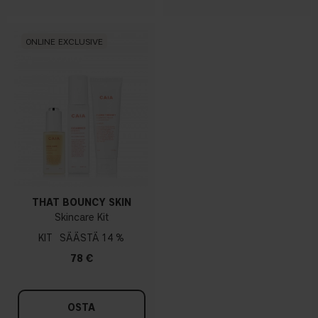
ONLINE EXCLUSIVE
THAT BOUNCY SKIN
Skincare Kit
KIT
14 %
78 €
OSTA