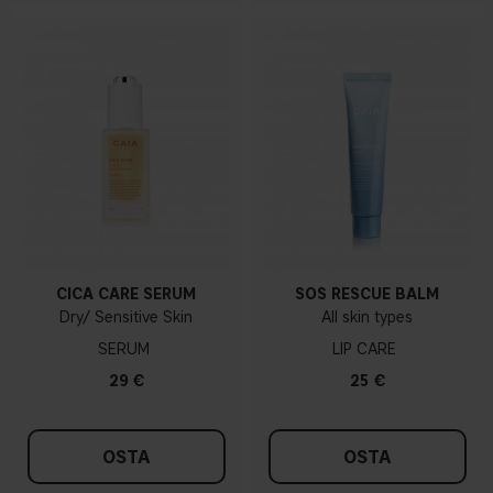
CICA CARE SERUM
SOS RESCUE BALM
Dry/ Sensitive Skin
All skin types
SERUM
LIP CARE
29 €
25 €
OSTA
OSTA