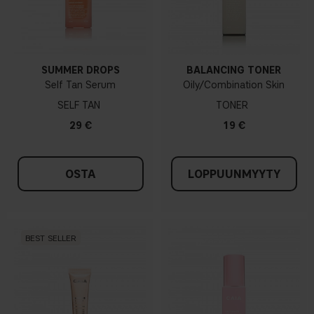
SUMMER DROPS
BALANCING TONER
Self Tan Serum
Oily/Combination Skin
SELF TAN
TONER
29 €
19 €
OSTA
LOPPUUNMYYTY
BEST SELLER