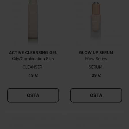
ACTIVE CLEANSING GEL
GLOW UP SERUM
Oily/Combination Skin
Glow Series
CLEANSER
SERUM
19 €
29 €
OSTA
OSTA