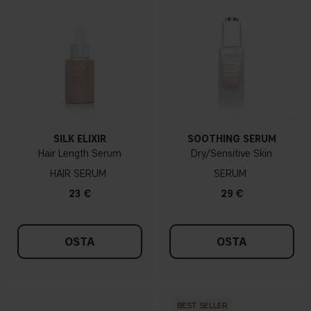
SILK ELIXIR
SOOTHING SERUM
Hair Length Serum
Dry/Sensitive Skin
HAIR SERUM
SERUM
23 €
29 €
OSTA
OSTA
BEST SELLER