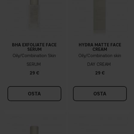
BHA EXFOLIATE FACE
HYDRA MATTE FACE
SERUM
CREAM
Oily/Combination Skin
Oily/Combination skin
SERUM
DAY CREAM
29 €
29 €
OSTA
OSTA