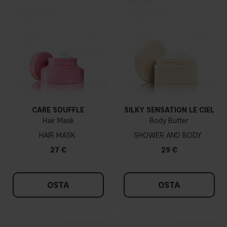
CARE SOUFFLÉ
SILKY SENSATION LE CIEL
Hair Mask
Body Butter
HAIR MASK
SHOWER AND BODY
27 €
29 €
OSTA
OSTA