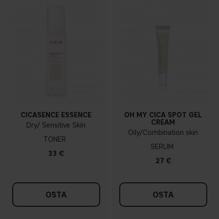
CICASENCE ESSENCE
OH MY CICA SPOT GEL
CREAM
Dry/ Sensitive Skin
Oily/Combination skin
TONER
SERUM
33 €
27 €
OSTA
OSTA