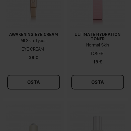
AWAKENING EYE CREAM
ULTIMATE HYDRATION
TONER
All Skin Types
Normal Skin
EYE CREAM
TONER
29 €
19 €
OSTA
OSTA