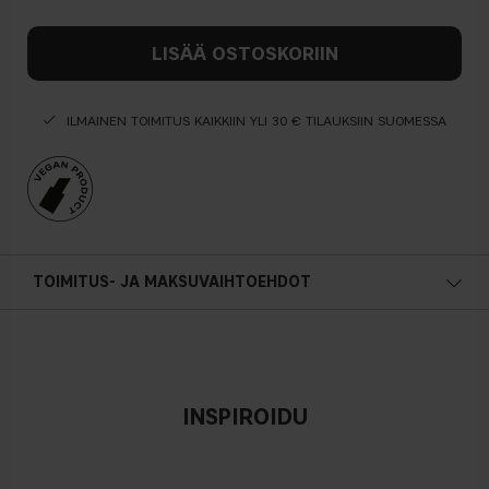
LISÄÄ OSTOSKORIIN
ILMAINEN TOIMITUS KAIKKIIN YLI 30 € TILAUKSIIN SUOMESSA
TOIMITUS- JA MAKSUVAIHTOEHDOT
INSPIROIDU