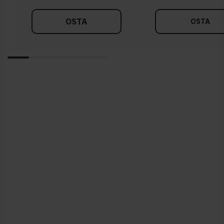
OSTA
OSTA