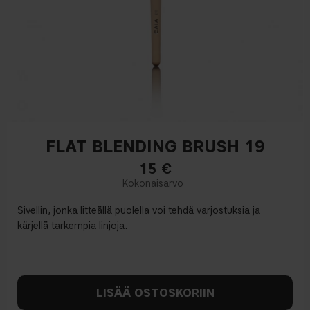
FLAT BLENDING BRUSH 19
15
€
Sivellin, jonka litteällä puolella voi tehdä varjostuksia ja
kärjellä tarkempia linjoja.
LISÄÄ OSTOSKORIIN