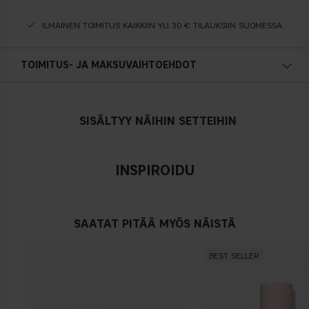
ILMAINEN TOIMITUS KAIKKIIN YLI 30 € TILAUKSIIN SUOMESSA
TOIMITUS- JA MAKSUVAIHTOEHDOT
SISÄLTYY NÄIHIN SETTEIHIN
INSPIROIDU
SAATAT PITÄÄ MYÖS NÄISTÄ
BEST SELLER