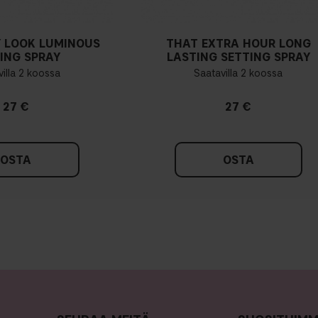
 LOOK LUMINOUS
THAT EXTRA HOUR LONG
ING SPRAY
LASTING SETTING SPRAY
illa 2 koossa
Saatavilla 2 koossa
27 €
27 €
OSTA
OSTA