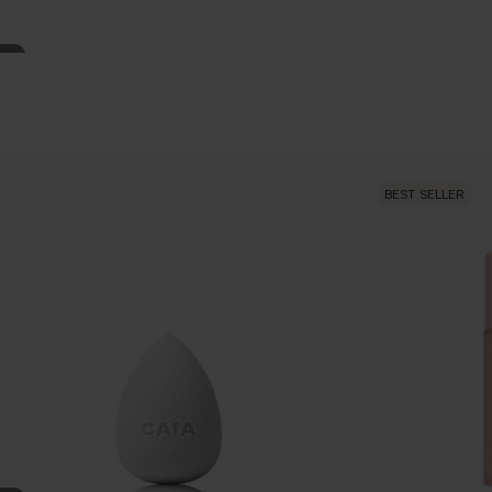
BEST SELLER