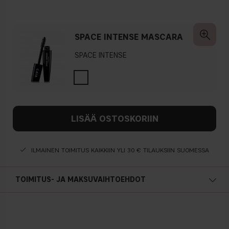
SPACE INTENSE MASCARA
SPACE INTENSE
LISÄÄ OSTOSKORIIN
ILMAINEN TOIMITUS KAIKKIIN YLI 30 € TILAUKSIIN SUOMESSA
TOIMITUS- JA MAKSUVAIHTOEHDOT