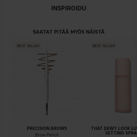
INSPIROIDU
SAATAT PITÄÄ MYÖS NÄISTÄ
BEST SELLER
BEST SELLER
PRECISION BROWS
THAT DEWY LOOK L
SETTING SPRA
Brow Pencil