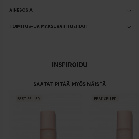
AINESOSIA
TOIMITUS- JA MAKSUVAIHTOEHDOT
INSPIROIDU
SAATAT PITÄÄ MYÖS NÄISTÄ
BEST SELLER
BEST SELLER