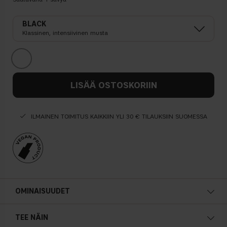
BLACK
Klassinen, intensiivinen musta
LISÄÄ OSTOSKORIIN
ILMAINEN TOIMITUS KAIKKIIN YLI 30 € TILAUKSIIN SUOMESSA
OMINAISUUDET
TEE NÄIN