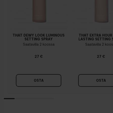
THAT DEWY LOOK LUMINOUS
THAT EXTRA HOUR
SETTING SPRAY
LASTING SETTING 
Saatavilla 2 koossa
Saatavilla 2 koo
27 €
27 €
OSTA
OSTA