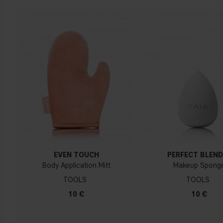
EVEN TOUCH
PERFECT BLEND
Body Application Mitt
Makeup Spong
TOOLS
TOOLS
10 €
10 €