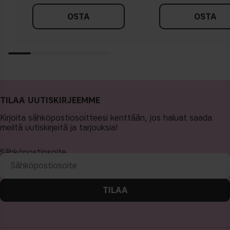
OSTA
OSTA
TILAA UUTISKIRJEEMME
Kirjoita sähköpostiosoitteesi kenttään, jos haluat saada
meiltä uutiskirjeitä ja tarjouksia!
Sähköpostiosoite
TILAA