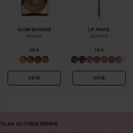
GLOW BRONZER
LIP PENCIL
Bronzer
Lip Pencil
39 €
19 €
OSTA
OSTA
TILAA UUTISKIRJEEMME