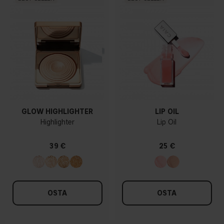
GLOW HIGHLIGHTER
LIP OIL
Highlighter
Lip Oil
39 €
25 €
OSTA
OSTA