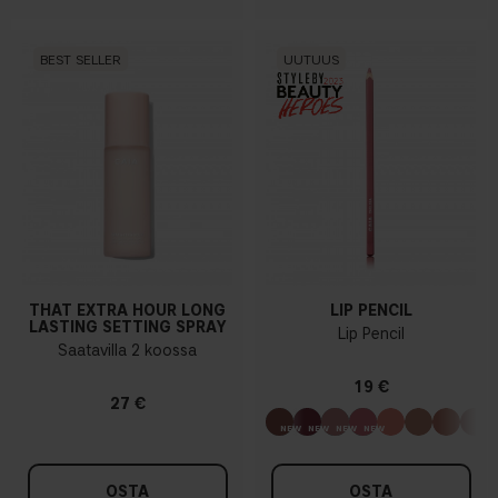
BEST SELLER
UUTUUS
THAT EXTRA HOUR LONG
LIP PENCIL
LASTING SETTING SPRAY
Lip Pencil
Saatavilla 2 koossa
19 €
27 €
OSTA
OSTA