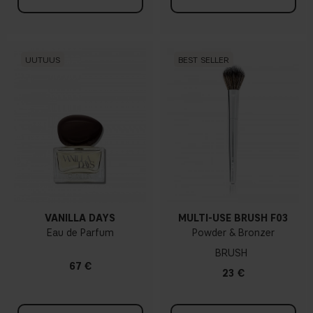
UUTUUS
BEST SELLER
VANILLA DAYS
MULTI-USE BRUSH F03
Eau de Parfum
Powder & Bronzer
BRUSH
67 €
23 €