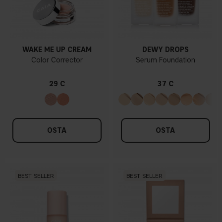
WAKE ME UP CREAM
DEWY DROPS
Color Corrector
Serum Foundation
29 €
37 €
OSTA
OSTA
BEST SELLER
BEST SELLER