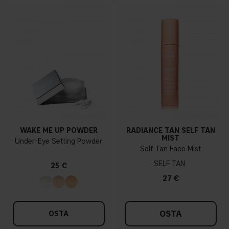
WAKE ME UP POWDER
RADIANCE TAN SELF TAN
MIST
Under-Eye Setting Powder
Self Tan Face Mist
SELF TAN
25 €
27 €
OSTA
OSTA