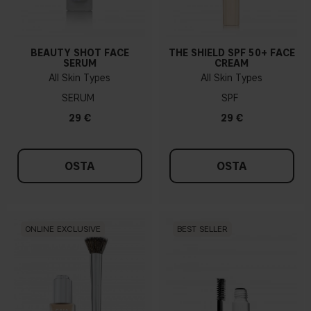
BEAUTY SHOT FACE
THE SHIELD SPF 50+ FACE
SERUM
CREAM
All Skin Types
All Skin Types
SERUM
SPF
29 €
29 €
OSTA
OSTA
ONLINE EXCLUSIVE
BEST SELLER