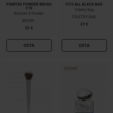
POINTED POWDER BRUSH
FITS ALL BLACK BAG
F10
Toiletry Bag
Bronzer & Powder
TOILETRY BAG
BRUSH
27 €
25 €
OSTA
OSTA
UUTUUS