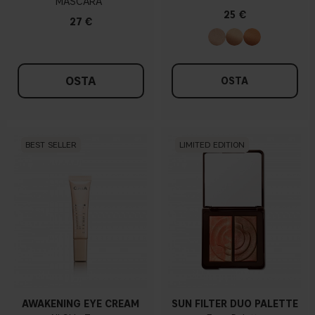
MASCARA
25 €
27 €
OSTA
OSTA
BEST SELLER
LIMITED EDITION
AWAKENING EYE CREAM
SUN FILTER DUO PALETTE