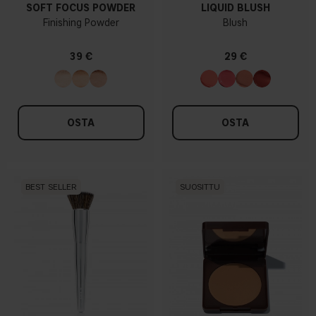
SOFT FOCUS POWDER
LIQUID BLUSH
Finishing Powder
Blush
39 €
29 €
OSTA
OSTA
BEST SELLER
SUOSITTU