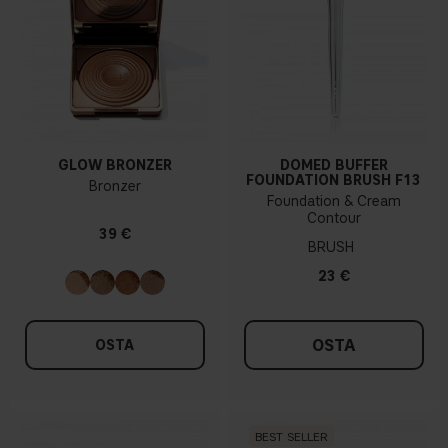
GLOW BRONZER
DOMED BUFFER
FOUNDATION BRUSH F13
Bronzer
Foundation & Cream
Contour
39 €
BRUSH
23 €
OSTA
OSTA
BEST SELLER