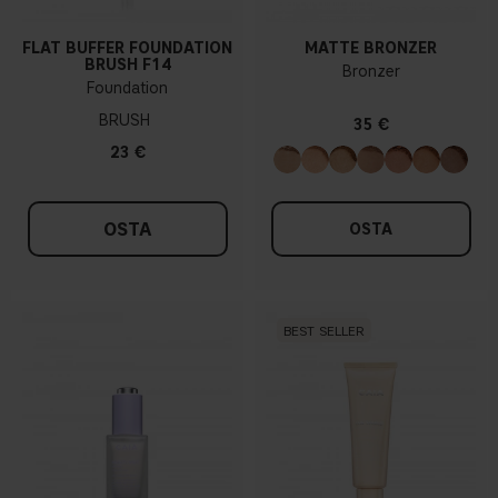
FLAT BUFFER FOUNDATION
MATTE BRONZER
BRUSH F14
Bronzer
Foundation
BRUSH
35 €
23 €
OSTA
OSTA
BEST SELLER