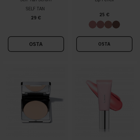
SELF TAN
25 €
29 €
OSTA
OSTA