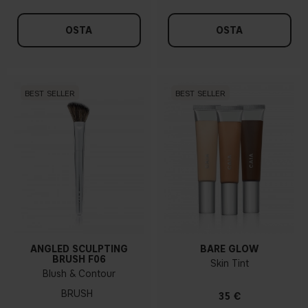
OSTA
OSTA
BEST SELLER
BEST SELLER
ANGLED SCULPTING
BARE GLOW
BRUSH F06
Skin Tint
Blush & Contour
BRUSH
35 €