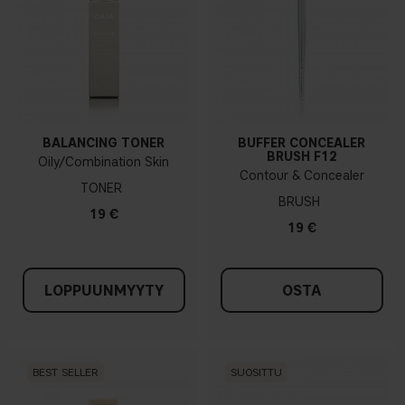
BALANCING TONER
BUFFER CONCEALER
BRUSH F12
Oily/Combination Skin
Contour & Concealer
TONER
BRUSH
19 €
19 €
LOPPUUNMYYTY
OSTA
BEST SELLER
SUOSITTU