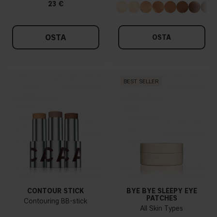
23 €
OSTA
OSTA
BEST SELLER
CONTOUR STICK
BYE BYE SLEEPY EYE
PATCHES
Contouring BB-stick
All Skin Types