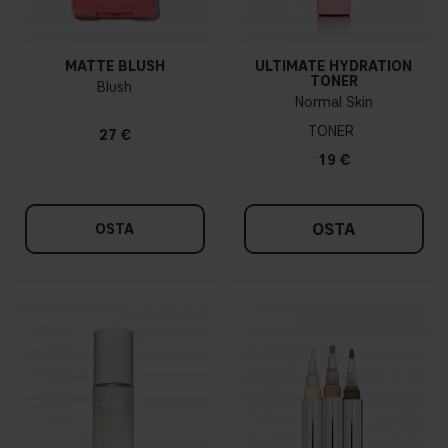
MATTE BLUSH
ULTIMATE HYDRATION
TONER
Blush
Normal Skin
TONER
27 €
19 €
OSTA
OSTA