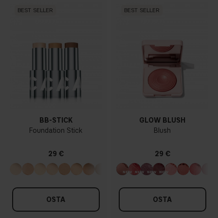
BEST SELLER
BEST SELLER
BB-STICK
GLOW BLUSH
Foundation Stick
Blush
29 €
29 €
OSTA
OSTA