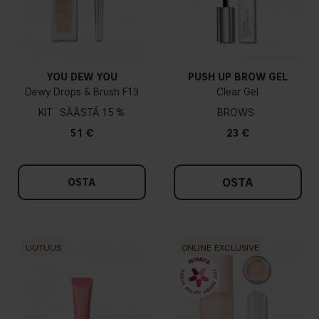
YOU DEW YOU
PUSH UP BROW GEL
Dewy Drops & Brush F13
Clear Gel
KIT
15 %
BROWS
51 €
23 €
OSTA
OSTA
UUTUUS
ONLINE EXCLUSIVE