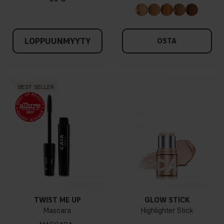
LOPPUUNMYYTY
OSTA
BEST SELLER
TWIST ME UP
GLOW STICK
Mascara
Highlighter Stick